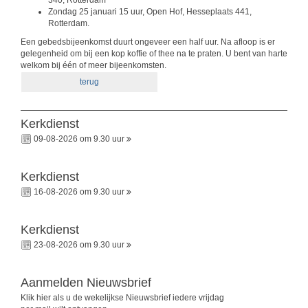
Zondag 25 januari 15 uur, Open Hof, Hesseplaats 441,
Rotterdam.
Een gebedsbijeenkomst duurt ongeveer een half uur. Na afloop is er
gelegenheid om bij een kop koffie of thee na te praten. U bent van harte
welkom bij één of meer bijeenkomsten.
terug
Kerkdienst
09-08-2026 om 9.30 uur
Kerkdienst
16-08-2026 om 9.30 uur
Kerkdienst
23-08-2026 om 9.30 uur
Aanmelden Nieuwsbrief
Klik hier als u de wekelijkse Nieuwsbrief iedere vrijdag