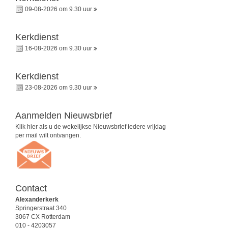
09-08-2026 om 9.30 uur
Kerkdienst
16-08-2026 om 9.30 uur
Kerkdienst
23-08-2026 om 9.30 uur
Aanmelden Nieuwsbrief
Klik hier als u de wekelijkse Nieuwsbrief iedere vrijdag
per mail wilt ontvangen.
Contact
Alexanderkerk
Springerstraat 340
3067 CX Rotterdam
010 - 4203057