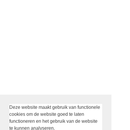
Deze website maakt gebruik van functionele
Social Alexanderkerk
cookies om de website goed te laten
functioneren en het gebruik van de website
te kunnen analyseren.