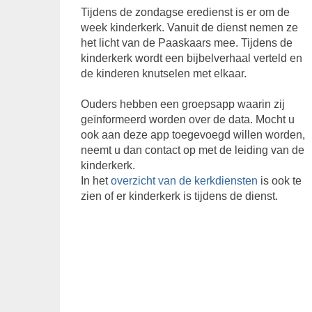
Tijdens de zondagse eredienst is er om de
week kinderkerk. Vanuit de dienst nemen ze
het licht van de Paaskaars mee. Tijdens de
kinderkerk wordt een bijbelverhaal verteld en
de kinderen knutselen met elkaar.
Ouders hebben een groepsapp waarin zij
geīnformeerd worden over de data. Mocht u
ook aan deze app toegevoegd willen worden,
neemt u dan contact op met de leiding van de
kinderkerk.
In het
overzicht van de kerkdiensten
is ook te
zien of er kinderkerk is tijdens de dienst.