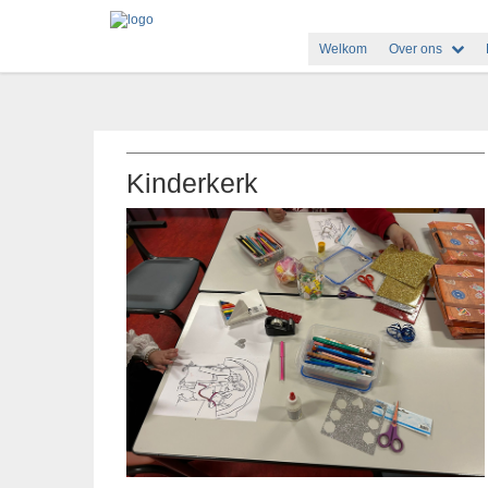
Welkom
Over ons
Kinderkerk