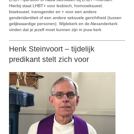
Hierbij staat LHBT+ voor lesbisch, homoseksueel,
biseksueel, transgender en + voor een andere
genderidentiteit of een andere seksuele gerichtheid (tussen
gelijkwaardige personen). Wijdekerk en de Alexanderkerk
vinden dat je jezelf moet kunnen zijn in jouw kerk
Henk Steinvoort – tijdelijk
predikant stelt zich voor