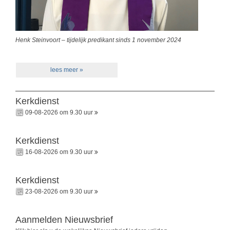
Henk Steinvoort – tijdelijk predikant sinds 1 november 2024
lees meer »
Kerkdienst
09-08-2026 om 9.30 uur
Kerkdienst
16-08-2026 om 9.30 uur
Kerkdienst
23-08-2026 om 9.30 uur
Aanmelden Nieuwsbrief