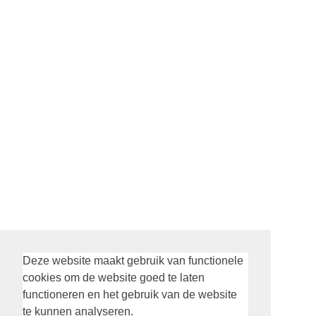
Deze website maakt gebruik van functionele
Social Alexanderkerk
cookies om de website goed te laten
functioneren en het gebruik van de website
te kunnen analyseren.