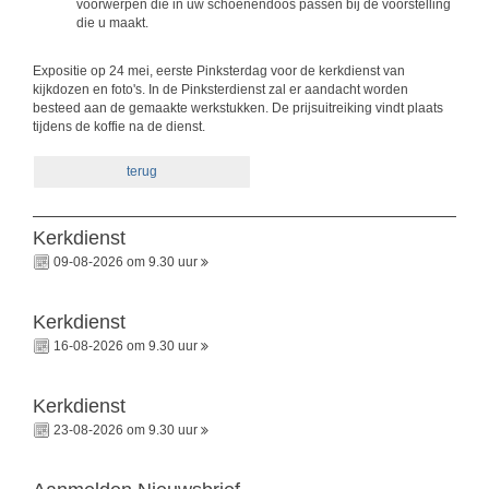
voorwerpen die in uw schoenendoos passen bij de voorstelling
die u maakt.
Expositie op 24 mei, eerste Pinksterdag voor de kerkdienst van
kijkdozen en foto's. In de Pinksterdienst zal er aandacht worden
besteed aan de gemaakte werkstukken. De prijsuitreiking vindt plaats
tijdens de koffie na de dienst.
terug
Kerkdienst
09-08-2026 om 9.30 uur
Kerkdienst
16-08-2026 om 9.30 uur
Kerkdienst
23-08-2026 om 9.30 uur