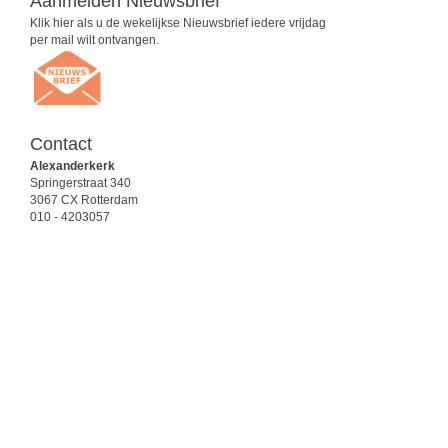
Aanmelden Nieuwsbrief
Klik hier als u de wekelijkse Nieuwsbrief iedere vrijdag
per mail wilt ontvangen.
Contact
Alexanderkerk
Springerstraat 340
3067 CX Rotterdam
010 - 4203057