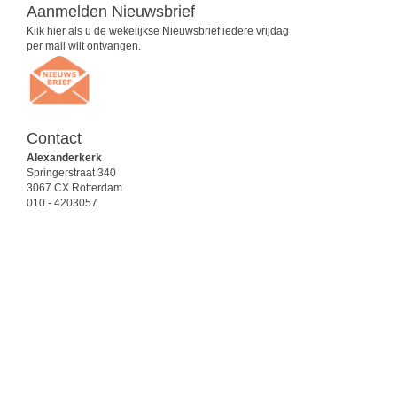
Aanmelden Nieuwsbrief
Klik hier als u de wekelijkse Nieuwsbrief iedere vrijdag
per mail wilt ontvangen.
Contact
Alexanderkerk
Springerstraat 340
3067 CX Rotterdam
010 - 4203057