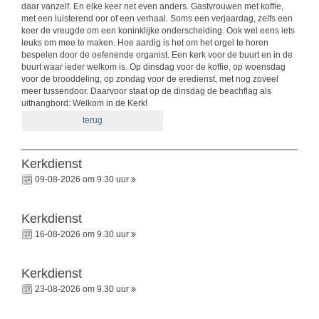
daar vanzelf. En elke keer net even anders. Gastvrouwen met koffie,
met een luisterend oor of een verhaal. Soms een verjaardag, zelfs een
keer de vreugde om een koninklijke onderscheiding. Ook wel eens iets
leuks om mee te maken. Hoe aardig is het om het orgel te horen
bespelen door de oefenende organist. Een kerk voor de buurt en in de
buurt waar ieder welkom is. Op dinsdag voor de koffie, op woensdag
voor de brooddeling, op zondag voor de eredienst, met nog zoveel
meer tussendoor. Daarvoor staat op de dinsdag de beachflag als
uithangbord: Welkom in de Kerk!
terug
Kerkdienst
09-08-2026 om 9.30 uur
Kerkdienst
16-08-2026 om 9.30 uur
Kerkdienst
23-08-2026 om 9.30 uur