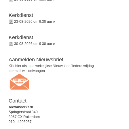
Kerkdienst
23-08-2026 om 9.30 uur
Kerkdienst
30-08-2026 om 9.30 uur
Aanmelden Nieuwsbrief
Klik hier als u de wekelijkse Nieuwsbrief iedere vrijdag
per mail wilt ontvangen.
Contact
Alexanderkerk
Springerstraat 340
3067 CX Rotterdam
010 - 4203057