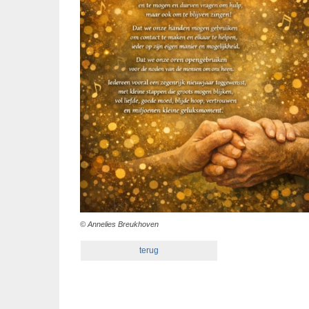
© Annelies Breukhoven
terug