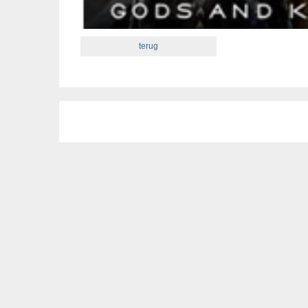
terug